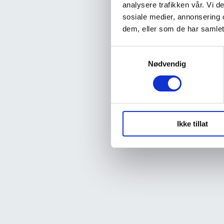
analysere trafikken vår. Vi 
sosiale medier, annonsering 
dem, eller som de har samlet
Samtykkevalg
Nødvendig
Ikke tillat