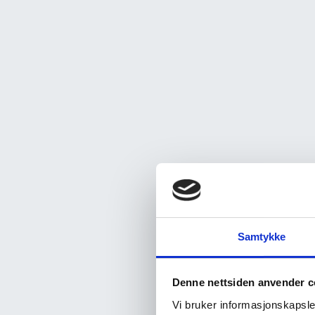
Samtykke
Denne nettsiden anvender c
Vi bruker informasjonskapsler