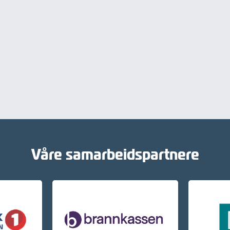
Våre samarbeidspartnere