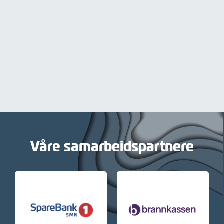
Våre samarbeidspartnere