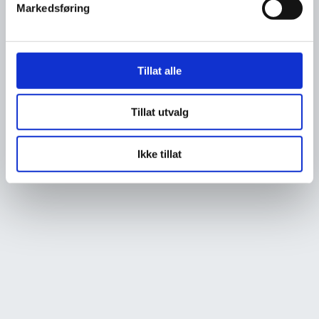
Markedsføring
Tillat alle
Tillat utvalg
Ikke tillat