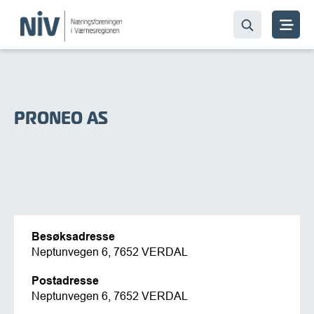
PRONEO AS
Besøksadresse
Neptunvegen 6, 7652 VERDAL
Postadresse
Neptunvegen 6, 7652 VERDAL