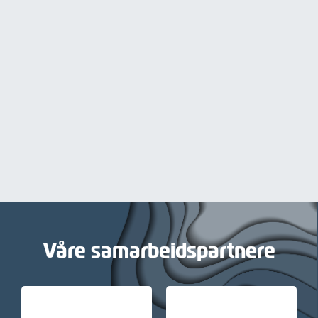
Våre samarbeidspartnere