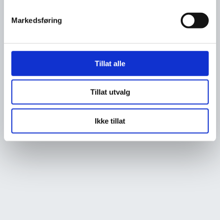
Markedsføring
Tillat alle
Tillat utvalg
Ikke tillat