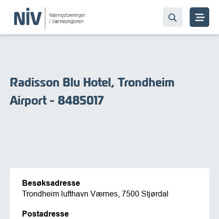
Radisson Blu Hotel, Trondheim
Airport - 8485017
Besøksadresse
Trondheim lufthavn Værnes, 7500 Stjørdal
Postadresse