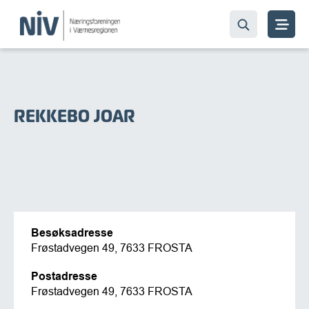
REKKEBO JOAR
Besøksadresse
Frøstadvegen 49, 7633 FROSTA
Postadresse
Frøstadvegen 49, 7633 FROSTA