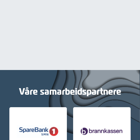
Våre samarbeidspartnere