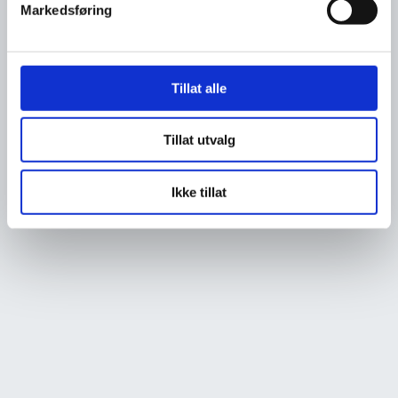
Markedsføring
Tillat alle
Tillat utvalg
Ikke tillat