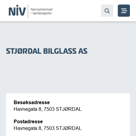
STJØRDAL BILGLASS AS
Besøksadresse
Havnegata 8, 7503 STJØRDAL
Postadresse
Havnegata 8, 7503 STJØRDAL