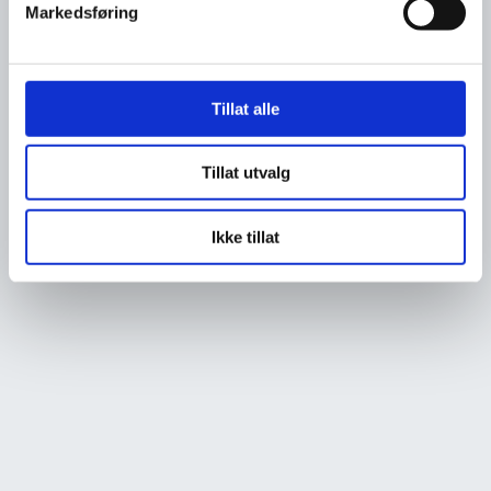
Markedsføring
Tillat alle
Tillat utvalg
Ikke tillat