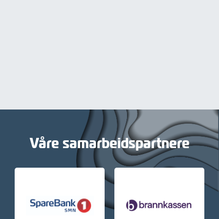
Våre samarbeidspartnere