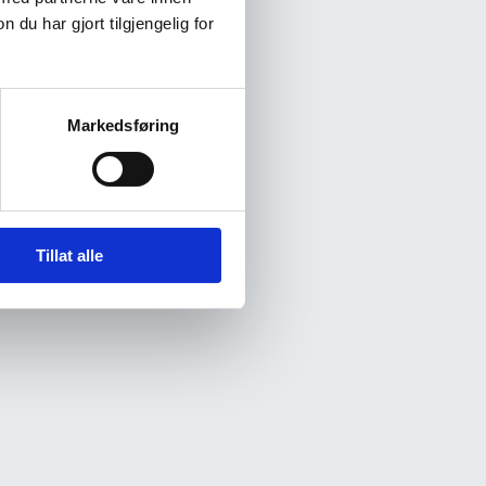
u har gjort tilgjengelig for
Markedsføring
Tillat alle