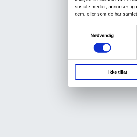
sosiale medier, annonsering 
dem, eller som de har samlet
Samtykkevalg
Nødvendig
Ikke tillat