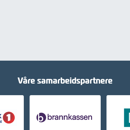
Våre samarbeidspartnere