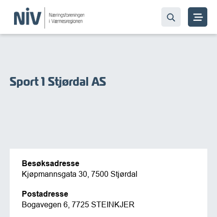
Sport 1 Stjørdal AS
Besøksadresse
Kjøpmannsgata 30, 7500 Stjørdal
Postadresse
Bogavegen 6, 7725 STEINKJER