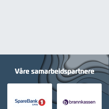
Våre samarbeidspartnere