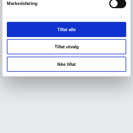
Markedsføring
Tillat alle
Tillat utvalg
Ikke tillat