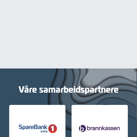
Våre samarbeidspartnere