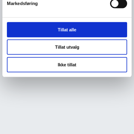
Markedsføring
Tillat alle
Tillat utvalg
Ikke tillat