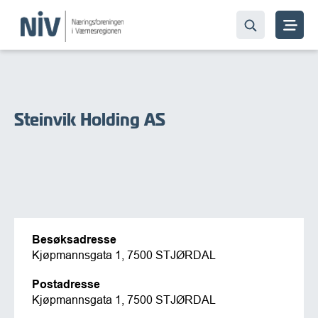
Steinvik Holding AS
Besøksadresse
Kjøpmannsgata 1, 7500 STJØRDAL
Postadresse
Kjøpmannsgata 1, 7500 STJØRDAL