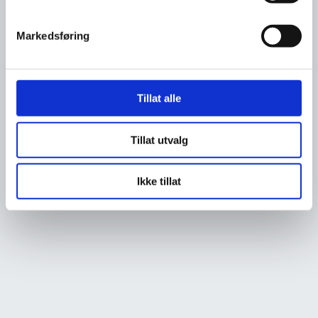
Markedsføring
Tillat alle
Tillat utvalg
Ikke tillat