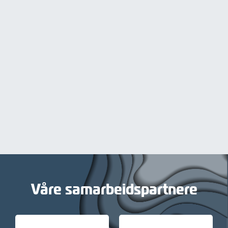
Våre samarbeidspartnere