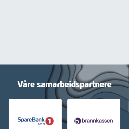
Våre samarbeidspartnere