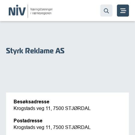
Styrk Reklame AS
Besøksadresse
Krogstads veg 11, 7500 STJØRDAL
Postadresse
Krogstads veg 11, 7500 STJØRDAL