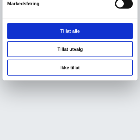
Markedsføring
Tillat alle
Tillat utvalg
Ikke tillat