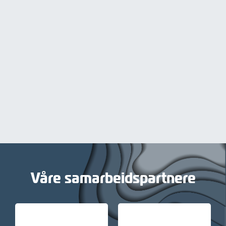
Våre samarbeidspartnere