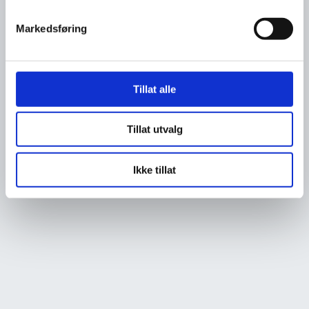
Markedsføring
Tillat alle
Tillat utvalg
Ikke tillat