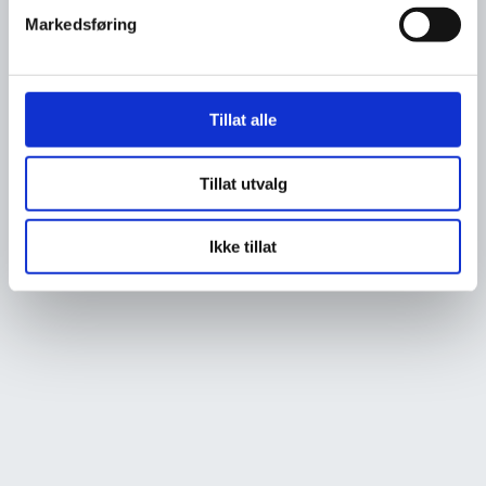
Markedsføring
Tillat alle
Tillat utvalg
Ikke tillat