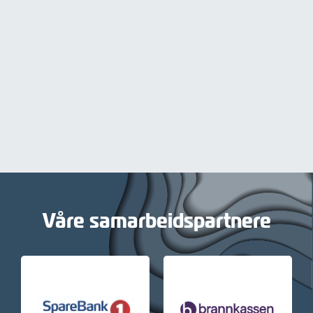
Våre samarbeidspartnere