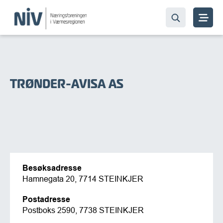
TRØNDER-AVISA AS
Besøksadresse
Hamnegata 20, 7714 STEINKJER
Postadresse
Postboks 2590, 7738 STEINKJER