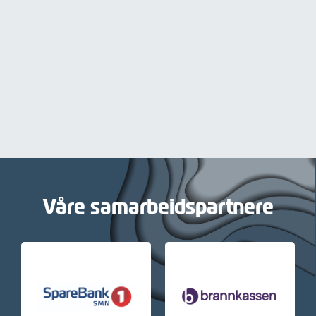
Våre samarbeidspartnere