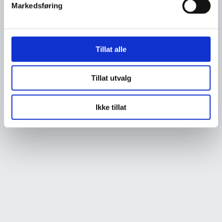
Markedsføring
Tillat alle
Tillat utvalg
Ikke tillat