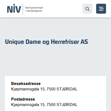
Unique Dame og Herrefrisør AS
Besøksadresse
Kjøpmannsgata 15, 7500 STJØRDAL
Postadresse
Kjøpmannsgata 15, 7500 STJØRDAL