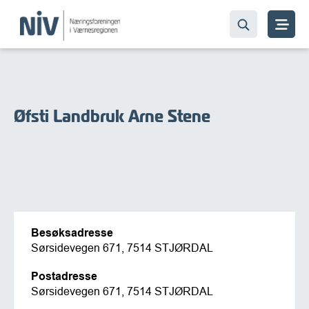
Øfsti Landbruk Arne Stene
Besøksadresse
Sørsidevegen 671, 7514 STJØRDAL
Postadresse
Sørsidevegen 671, 7514 STJØRDAL