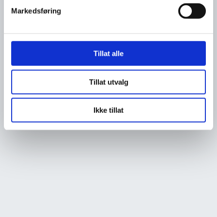
Markedsføring
Tillat alle
Tillat utvalg
Ikke tillat