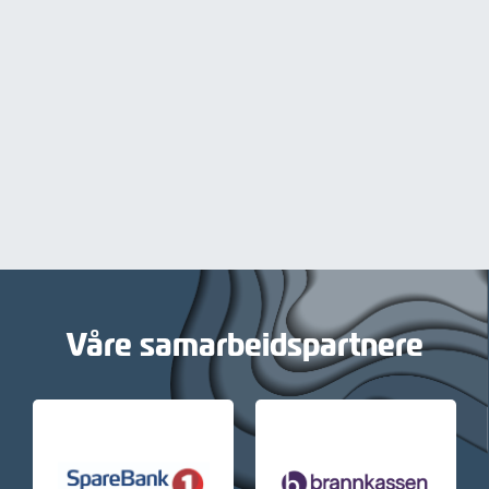
Våre samarbeidspartnere