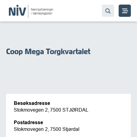
Coop Mega Torgkvartalet
Besøksadresse
Stokmovegen 2, 7500 STJØRDAL
Postadresse
Stokmovegen 2, 7500 Stjørdal