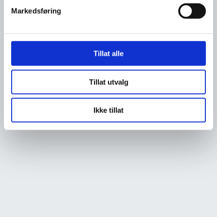
Markedsføring
Tillat alle
Tillat utvalg
Ikke tillat