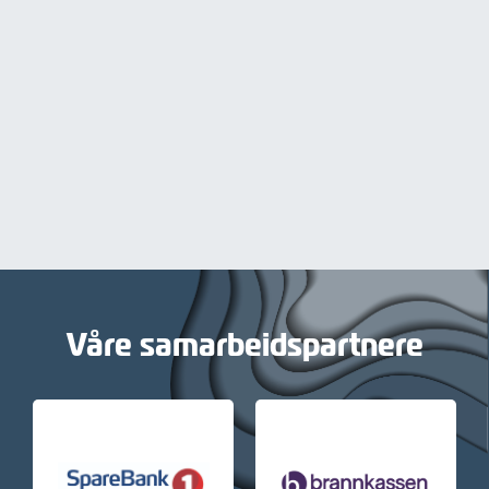
Våre samarbeidspartnere