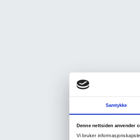
Samtykke
Denne nettsiden anvender c
Vi bruker informasjonskapsler