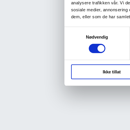
analysere trafikken vår. Vi 
sosiale medier, annonsering 
dem, eller som de har samlet
Samtykkevalg
Nødvendig
Ikke tillat