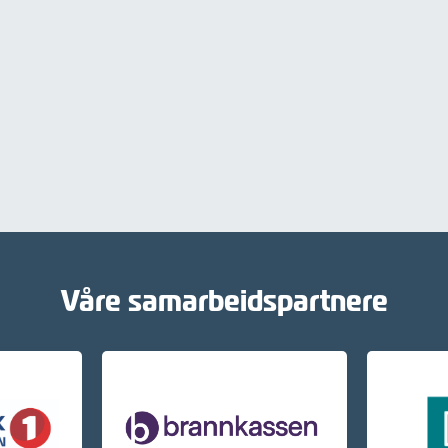
Våre samarbeidspartnere