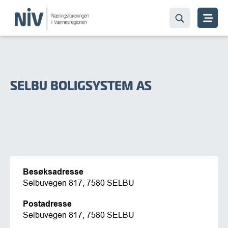
SELBU BOLIGSYSTEM AS
Besøksadresse
Selbuvegen 817, 7580 SELBU
Postadresse
Selbuvegen 817, 7580 SELBU