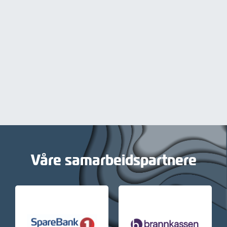
Våre samarbeidspartnere