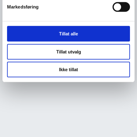
Markedsføring
Tillat alle
Tillat utvalg
Ikke tillat