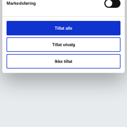
Markedsføring
Tillat alle
Tillat utvalg
Ikke tillat