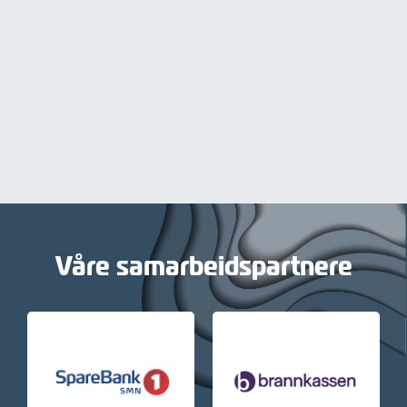
Våre samarbeidspartnere