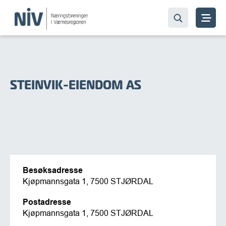
STEINVIK-EIENDOM AS
Besøksadresse
Kjøpmannsgata 1, 7500 STJØRDAL
Postadresse
Kjøpmannsgata 1, 7500 STJØRDAL