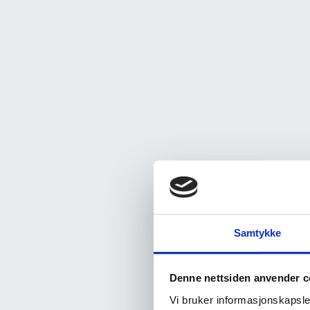
Samtykke
Denne nettsiden anvender c
Vi bruker informasjonskapsler