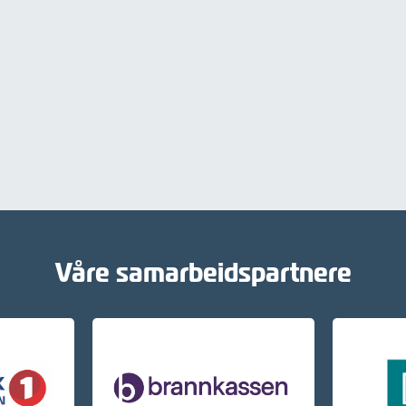
Våre samarbeidspartnere