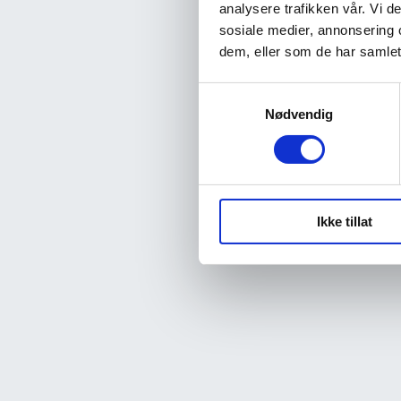
analysere trafikken vår. Vi 
sosiale medier, annonsering 
dem, eller som de har samlet
Samtykkevalg
Nødvendig
Ikke tillat