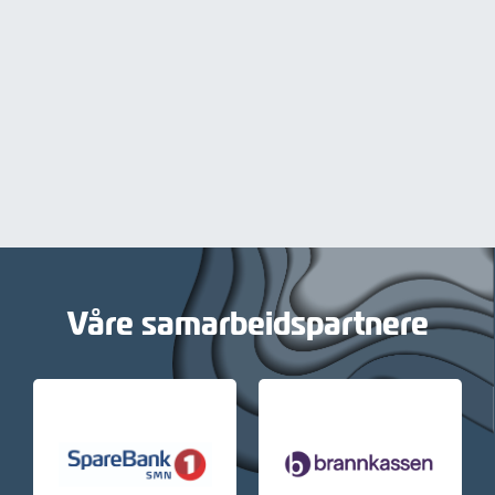
Våre samarbeidspartnere