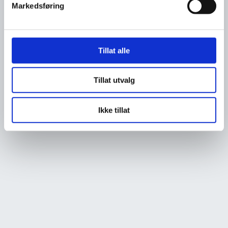
Markedsføring
Tillat alle
Tillat utvalg
Ikke tillat