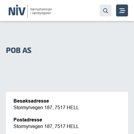
POB AS
Besøksadresse
Stormyrvegen 187, 7517 HELL
Postadresse
Stormyrvegen 187, 7517 HELL