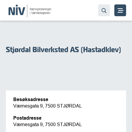
Stjørdal Bilverksted AS (Hastadklev)
Besøksadresse
Værnesgata 9, 7500 STJØRDAL
Postadresse
Værnesgata 9, 7500 STJØRDAL