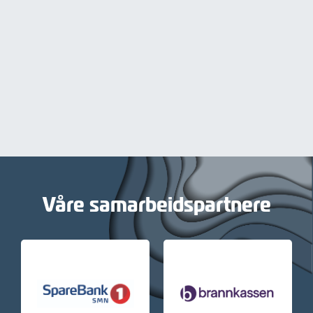
Våre samarbeidspartnere