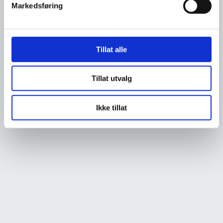
Markedsføring
Tillat alle
Tillat utvalg
Ikke tillat