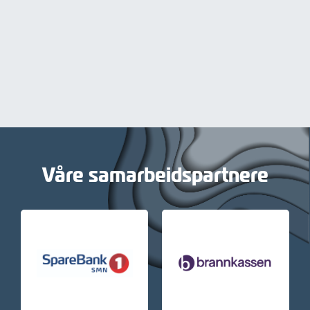
Våre samarbeidspartnere