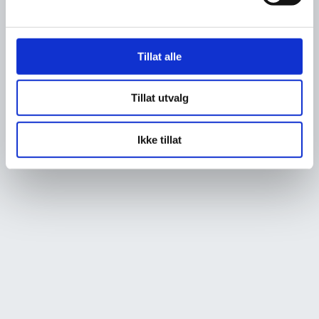
Tillat alle
Tillat utvalg
Ikke tillat