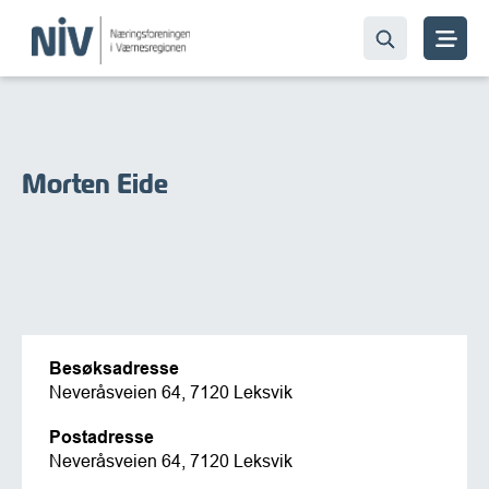
Morten Eide
Besøksadresse
Neveråsveien 64, 7120 Leksvik
Postadresse
Neveråsveien 64, 7120 Leksvik