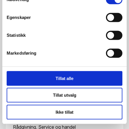
Egenskaper
Statistikk
Markedsføring
Tillat alle
Tillat utvalg
Ikke tillat