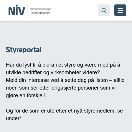
Styreportal
Har du lyst til å bidra i et styre og være med på å
utvikle bedrifter og virksomheter videre?
Meld din interesse ved å sette deg på listen – alltid
noen som ser etter engasjerte personer som vil
gjøre en forskjell.
Og for de som er ute etter et nytt styremedlem, se
under!