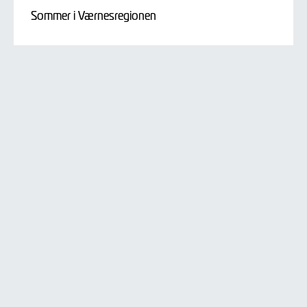
Sommer i Værnesregionen