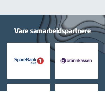
Våre samarbeidspartnere